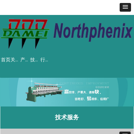
首页
关于我们
产品中心
技术服务
行业资讯
技术服务