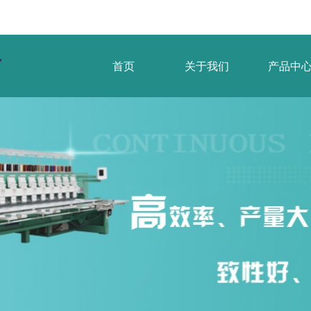
首页
关于我们
产品中