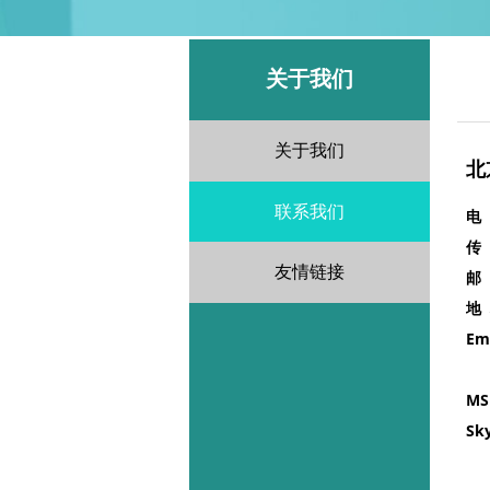
关于我们
关于我们
北
联系我们
电
传
友情链接
邮
地
Em
ay
M
Sk