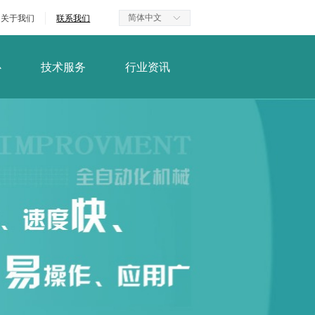
简体中文
关于我们
联系我们
ꀅ
心
技术服务
行业资讯