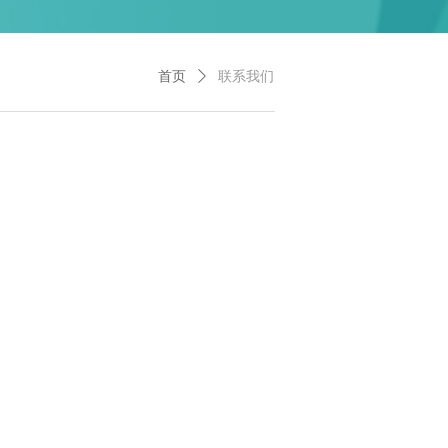
首页
ꄲ
联系我们