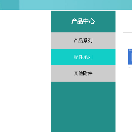
产品中心
产品系列
配件系列
其他附件