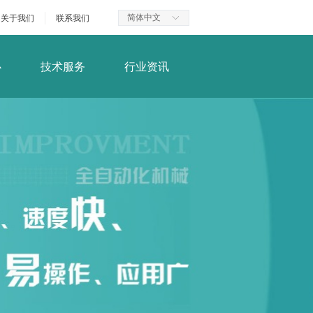
简体中文
关于我们
联系我们
ꀅ
心
技术服务
行业资讯