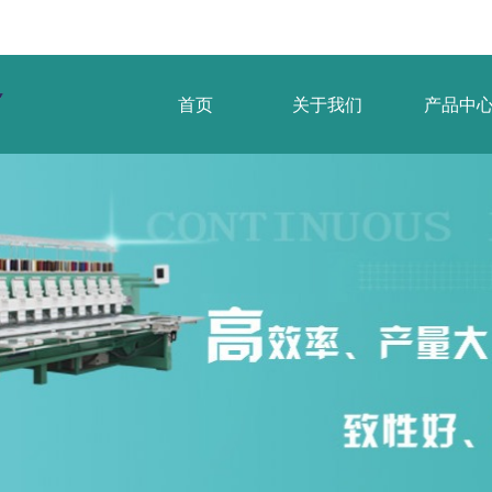
首页
关于我们
产品中